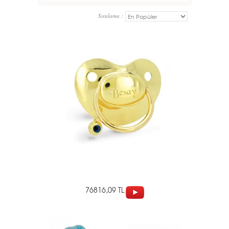
Sıralama :
76816,09 TL