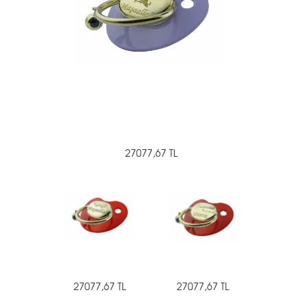
27077,67 TL
27077,67 TL
27077,67 TL