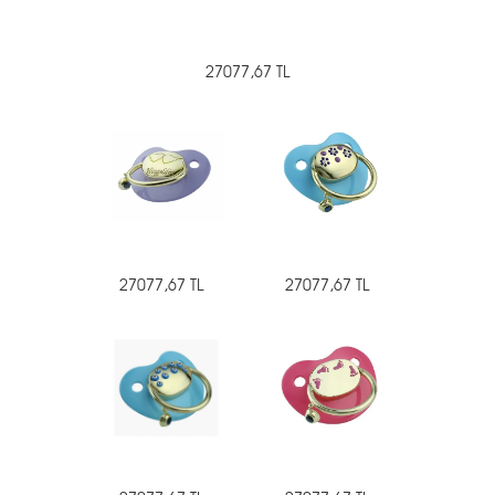
27077,67 TL
27077,67 TL
27077,67 TL