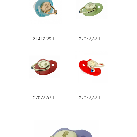
31412,29 TL
27077,67 TL
27077,67 TL
27077,67 TL