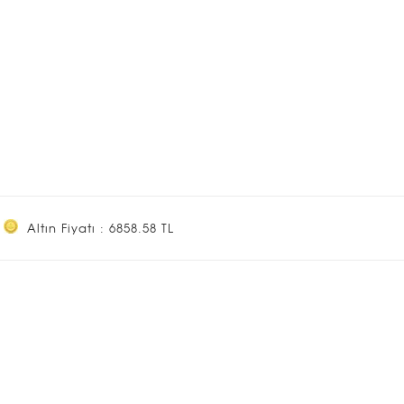
Altın Fiyatı : 6858.58 TL