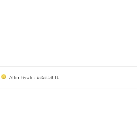
Altın Fiyatı : 6858.58 TL