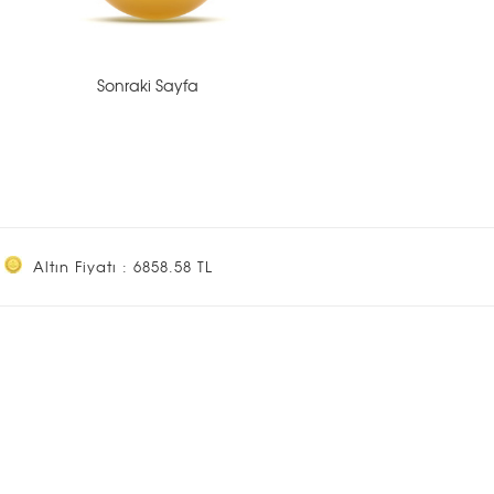
Sonraki Sayfa
Altın Fiyatı : 6858.58 TL