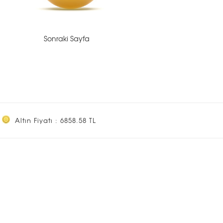
Sonraki Sayfa
Altın Fiyatı : 6858.58 TL