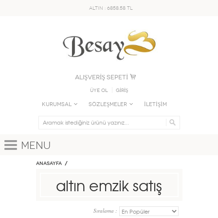
ALTIN : 6858.58 TL
ALIŞVERİŞ SEPETİ
Üye Ol
GİRİŞ
KURUMSAL
SÖZLEŞMELER
İLETİŞİM
Menu
Anasayfa
altın emzik satış
Sıralama :