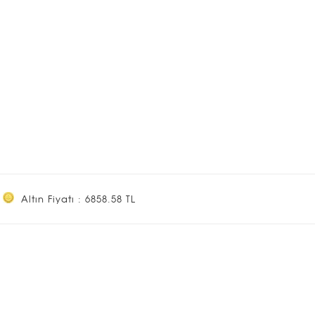
Altın Fiyatı : 6858.58 TL