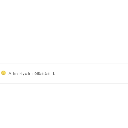
Altın Fiyatı : 6858.58 TL