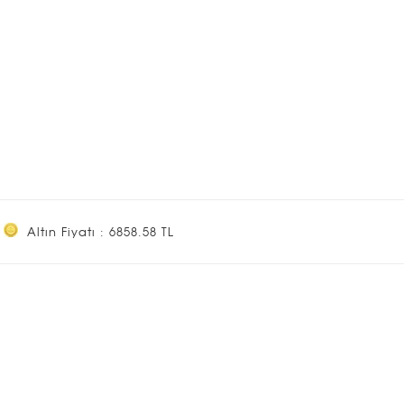
Altın Fiyatı : 6858.58 TL