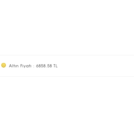
Altın Fiyatı : 6858.58 TL