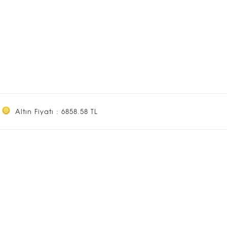
Altın Fiyatı : 6858.58 TL