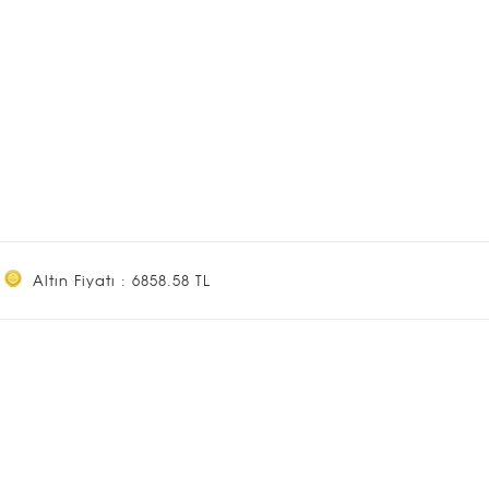
Altın Fiyatı : 6858.58 TL