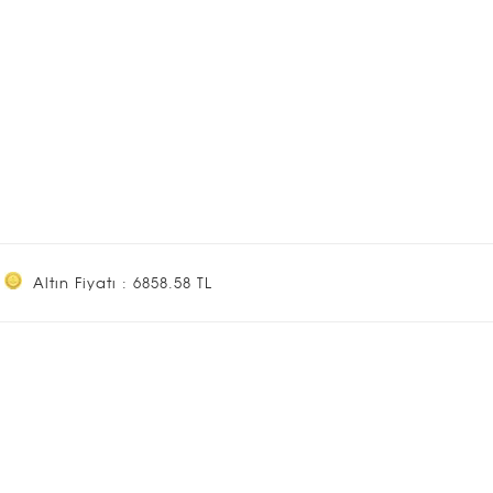
Altın Fiyatı : 6858.58 TL