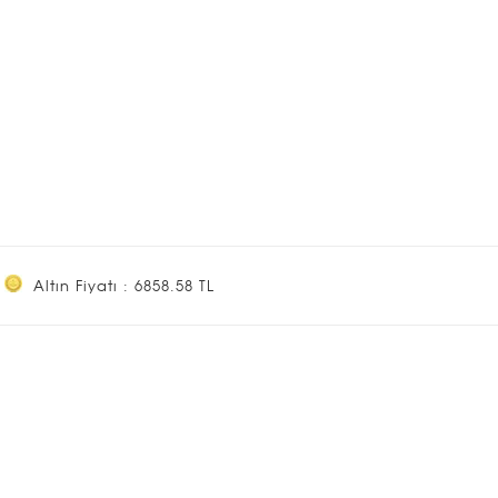
Altın Fiyatı : 6858.58 TL