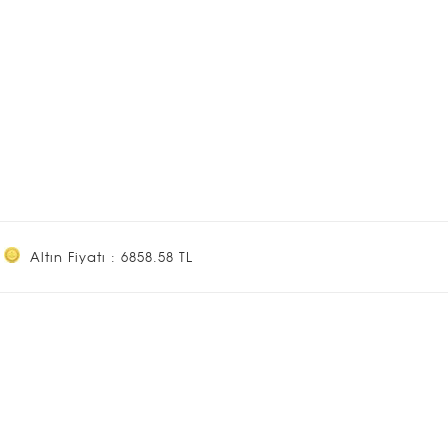
Altın Fiyatı : 6858.58 TL