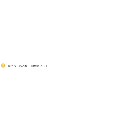
Altın Fiyatı : 6858.58 TL