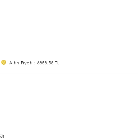
Altın Fiyatı : 6858.58 TL