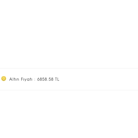
Altın Fiyatı : 6858.58 TL