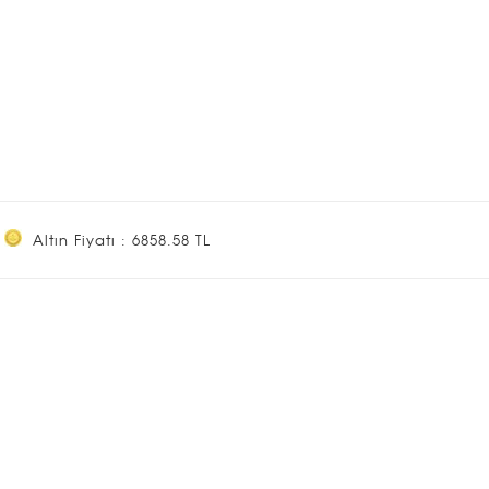
Altın Fiyatı : 6858.58 TL