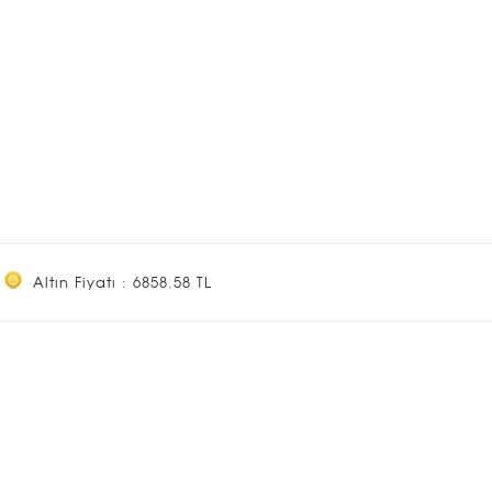
Altın Fiyatı : 6858.58 TL