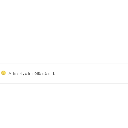
Altın Fiyatı : 6858.58 TL