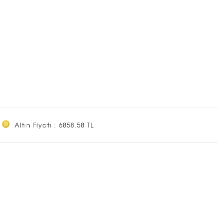
Altın Fiyatı : 6858.58 TL