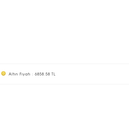
Altın Fiyatı : 6858.58 TL