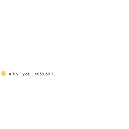
Altın Fiyatı : 6858.58 TL