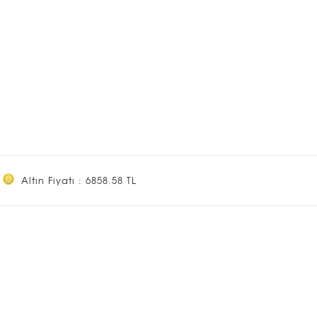
Altın Fiyatı : 6858.58 TL