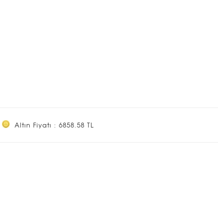
Altın Fiyatı : 6858.58 TL