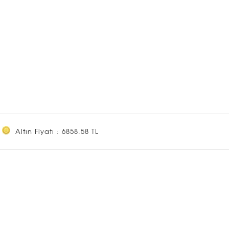
Altın Fiyatı : 6858.58 TL