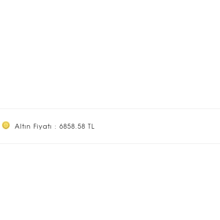
Altın Fiyatı : 6858.58 TL