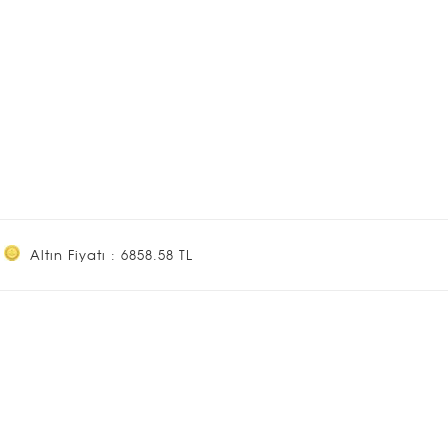
Altın Fiyatı : 6858.58 TL