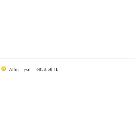
Altın Fiyatı : 6858.58 TL