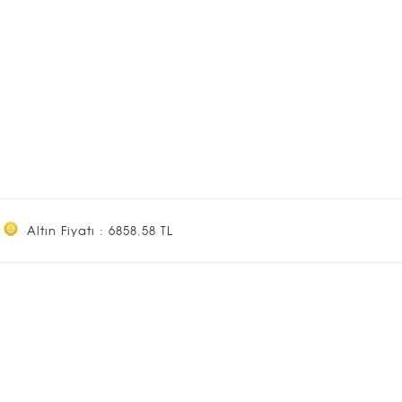
Altın Fiyatı : 6858.58 TL