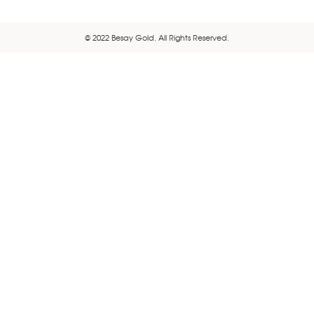
© 2022 Besay Gold. All Rights Reserved.