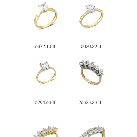
16872,10 TL
15020,29 TL
15294,63 TL
26323,23 TL