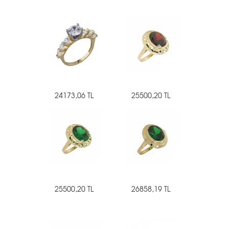
24173,06 TL
25500,20 TL
25500,20 TL
26858,19 TL