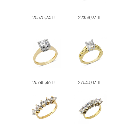
20575,74 TL
22358,97 TL
26748,46 TL
27640,07 TL