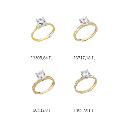
13305,64 TL
13717,16 TL
16940,69 TL
13922,91 TL