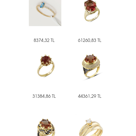
8374,32 TL
61260,83 TL
31384,86 TL
44361,29 TL