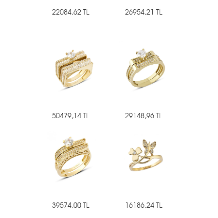
22084,62 TL
26954,21 TL
50479,14 TL
29148,96 TL
39574,00 TL
16186,24 TL