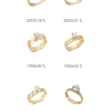
20575,74 TL
20232,81 TL
17900,89 TL
19204,02 TL