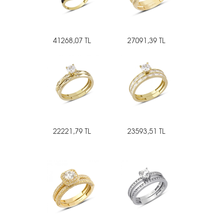
41268,07 TL
27091,39 TL
22221,79 TL
23593,51 TL