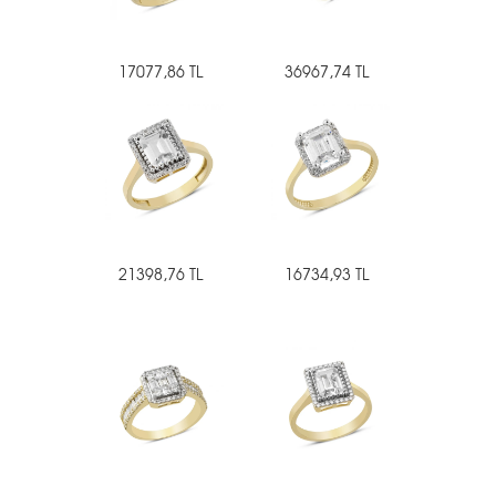
17077,86 TL
36967,74 TL
21398,76 TL
16734,93 TL