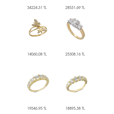
34224,31 TL
28531,69 TL
14060,08 TL
25308,16 TL
19546,95 TL
18895,38 TL