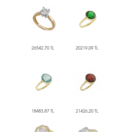
26542,70 TL
20219,09 TL
18483,87 TL
21426,20 TL