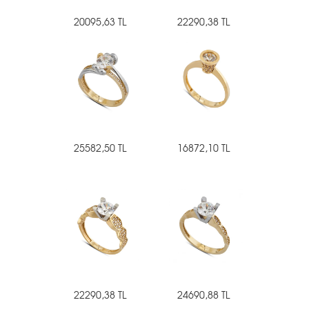
20095,63 TL
22290,38 TL
25582,50 TL
16872,10 TL
22290,38 TL
24690,88 TL