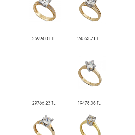
25994,01 TL
24553,71 TL
29766,23 TL
19478,36 TL