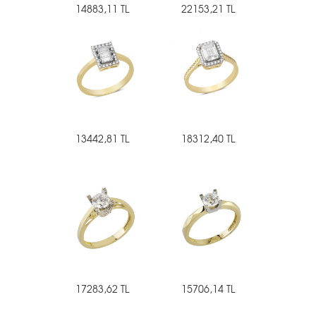
14883,11 TL
22153,21 TL
13442,81 TL
18312,40 TL
17283,62 TL
15706,14 TL