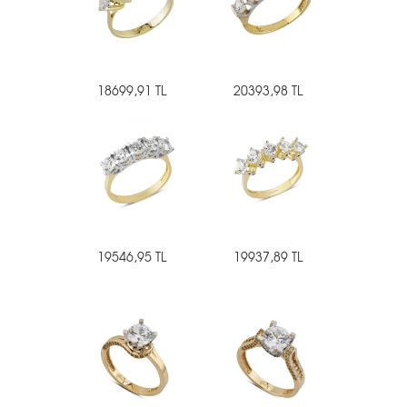
18699,91 TL
20393,98 TL
19546,95 TL
19937,89 TL