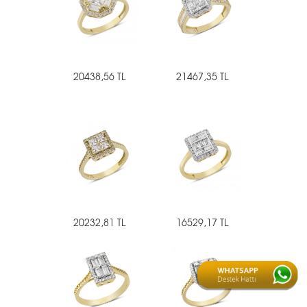
20438,56 TL
21467,35 TL
20232,81 TL
16529,17 TL