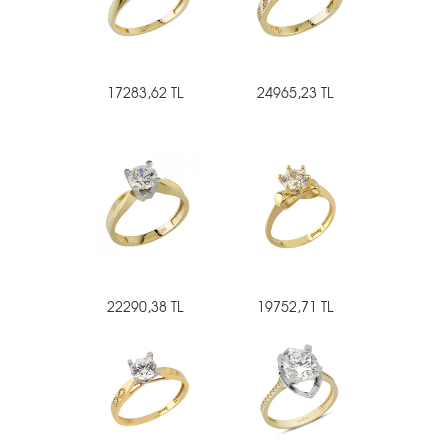
17283,62 TL
24965,23 TL
22290,38 TL
19752,71 TL