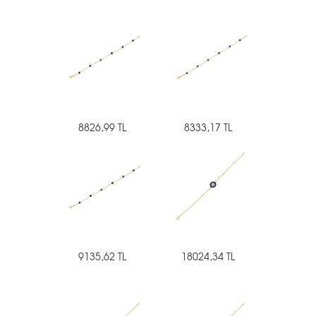
8826,99 TL
8333,17 TL
9135,62 TL
18024,34 TL