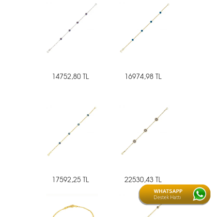
14752,80 TL
16974,98 TL
17592,25 TL
22530,43 TL