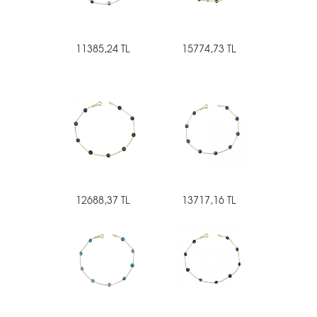
11385,24 TL
15774,73 TL
12688,37 TL
13717,16 TL