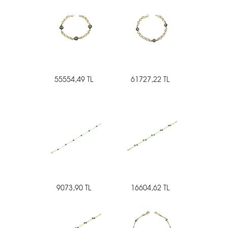
55554,49 TL
61727,22 TL
9073,90 TL
16604,62 TL