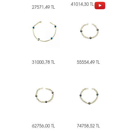
41014,30 TL
27571,49 TL
31000,78 TL
55554,49 TL
62756,00 TL
74758,52 TL